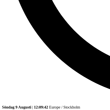
Söndag 9 Augusti
|
12:09:42
Europe / Stockholm