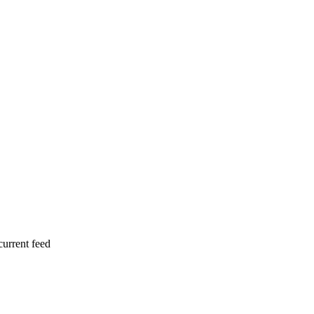
current feed