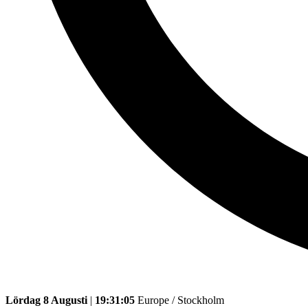
Lördag 8 Augusti
|
19:31:05
Europe / Stockholm