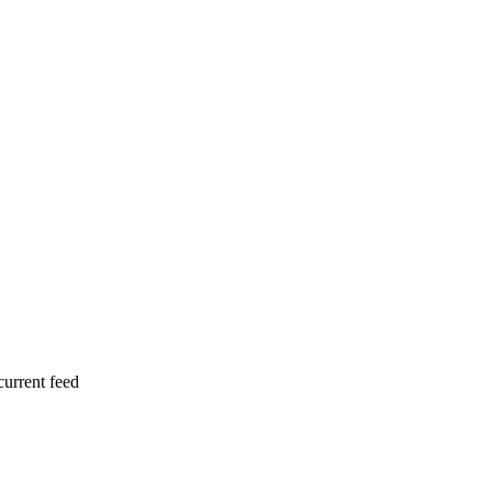
current feed