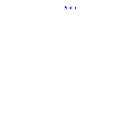
Puuilo