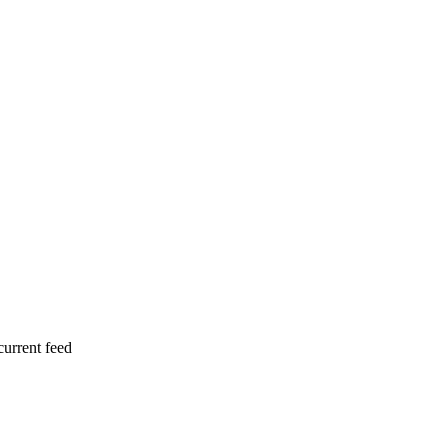
current feed