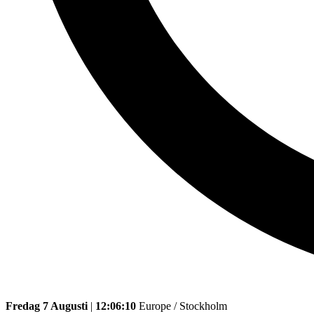
Fredag 7 Augusti
|
12:06:10
Europe / Stockholm