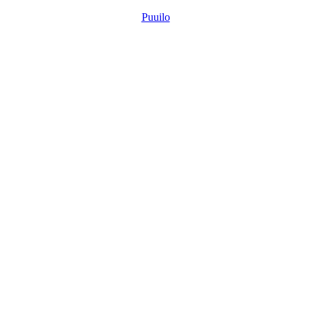
Puuilo