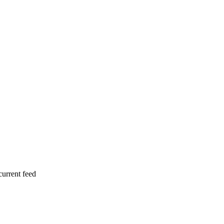
current feed