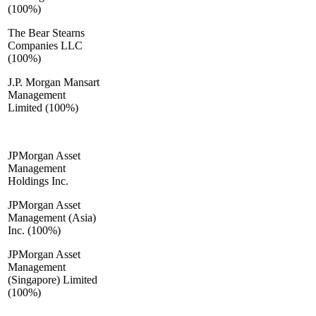
(100%)
The Bear Stearns
Companies LLC
(100%)
J.P. Morgan Mansart
Management
Limited (100%)
JPMorgan Asset
Management
Holdings Inc.
JPMorgan Asset
Management (Asia)
Inc. (100%)
JPMorgan Asset
Management
(Singapore) Limited
(100%)