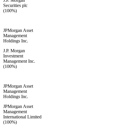
J.P. Morgan
Securities plc
(100%)
JPMorgan Asset
Management
Holdings Inc.
J.P. Morgan
Investment
Management Inc.
(100%)
JPMorgan Asset
Management
Holdings Inc.
JPMorgan Asset
Management
International Limited
(100%)