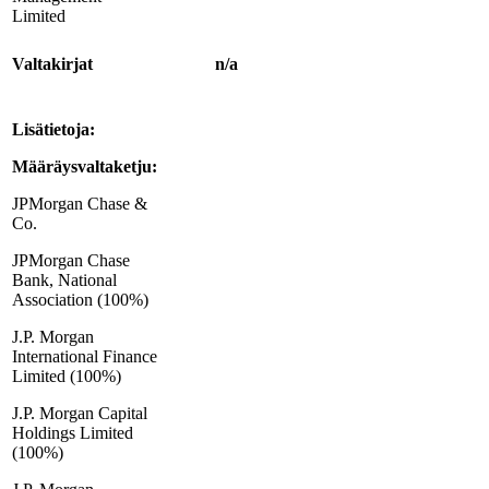
Limited
Valtakirjat
n/a
Lisätietoja:
Määräysvaltaketju:
JPMorgan Chase &
Co.
JPMorgan Chase
Bank, National
Association (100%)
J.P. Morgan
International Finance
Limited (100%)
J.P. Morgan Capital
Holdings Limited
(100%)