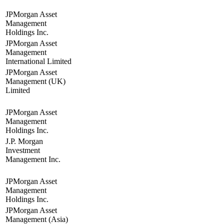
JPMorgan Asset
Management
Holdings Inc.
JPMorgan Asset
Management
International Limited
JPMorgan Asset
Management (UK)
Limited
JPMorgan Asset
Management
Holdings Inc.
J.P. Morgan
Investment
Management Inc.
JPMorgan Asset
Management
Holdings Inc.
JPMorgan Asset
Management (Asia)