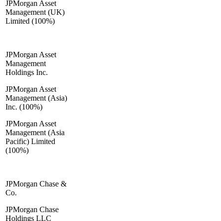
JPMorgan Asset
Management (UK)
Limited (100%)
JPMorgan Asset
Management
Holdings Inc.
JPMorgan Asset
Management (Asia)
Inc. (100%)
JPMorgan Asset
Management (Asia
Pacific) Limited
(100%)
JPMorgan Chase &
Co.
JPMorgan Chase
Holdings LLC