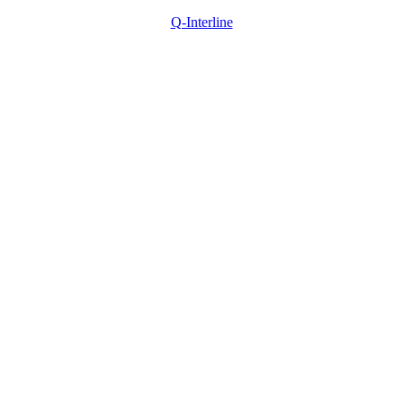
Q-Interline