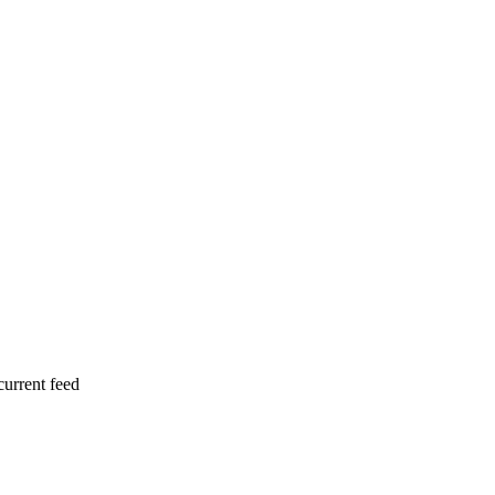
current feed