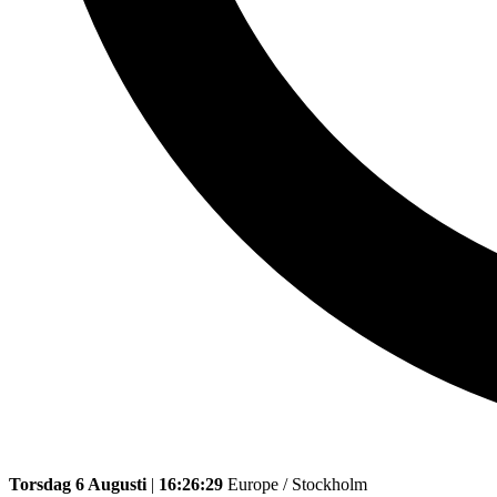
Torsdag 6 Augusti
|
16:26:29
Europe / Stockholm