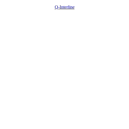
Q-Interline