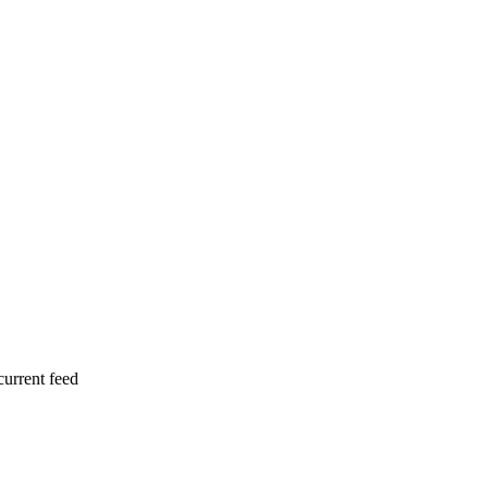
current feed