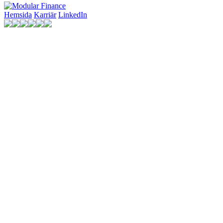
Hemsida
Karriär
LinkedIn