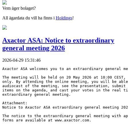
Vem äger bolaget?
All ägardata du vill ha finns i
Holdings
!
Axactor ASA: Notice to extraordinary
general meeting 2026
2026-04-29 15:31:46
Axactor ASA welcomes you to an extraordinary general me
The meeting will be held on 20 May 2026 at 10:00 CEST,
only. By attending the online meeting, you will be abl
audiocast of the meeting, see the presentation, submit 
items on the agenda, and cast your votes in the real ti
extraordinary general meeting.
Attachment:
Notice to Axactor ASA extraordinary general meeting 202
The notice to the extraordinary general meeting with ap
forms are available at www.axactor.com.