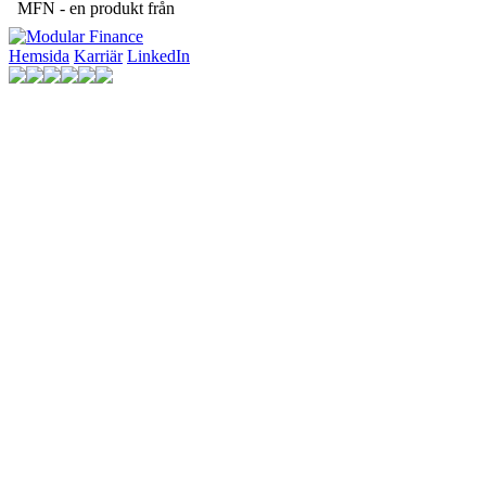
MFN - en produkt från
Hemsida
Karriär
LinkedIn