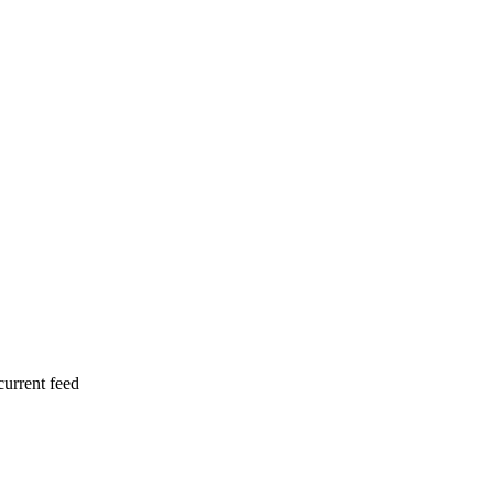
current feed