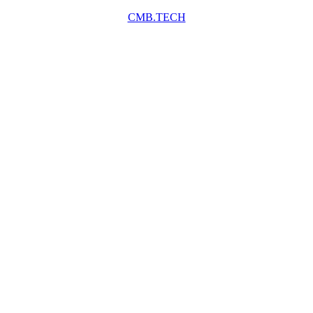
CMB.TECH