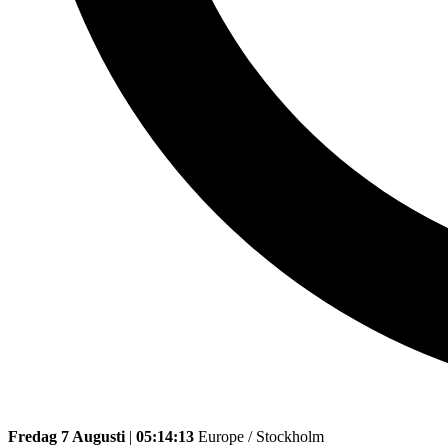
Fredag 7 Augusti
|
05:14:13
Europe / Stockholm