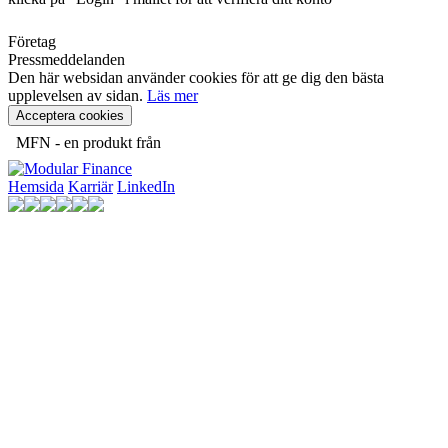
Företag
Pressmeddelanden
Den här websidan använder cookies för att ge dig den bästa
upplevelsen av sidan.
Läs mer
Acceptera cookies
MFN - en produkt från
Hemsida
Karriär
LinkedIn