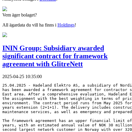
Vem äger bolaget?
All ägardata du vill ha finns i
Holdings
!
ININ Group: Subsidiary awarded
significant contract for framework
agreement with GlitreNett
2025-04-25 10:35:00
25.04.2025 - Hadeland Elektro AS, a subsidiary of Nordi
has been awarded a framework agreement for contractor s
East area. After a comprehensive evaluation, Hadeland E
the assignment with the best weighting in terms of pric
environment. The contract period runs from May 2025 for
years extension (2+1+1). The delivery includes construc
maintenance services, as well as emergency and prepared
The framework agreement has an upper financial limit of
years, with an estimated annual value of NOK 30 million
second largest network customer in Norway with over 320