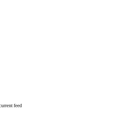
current feed