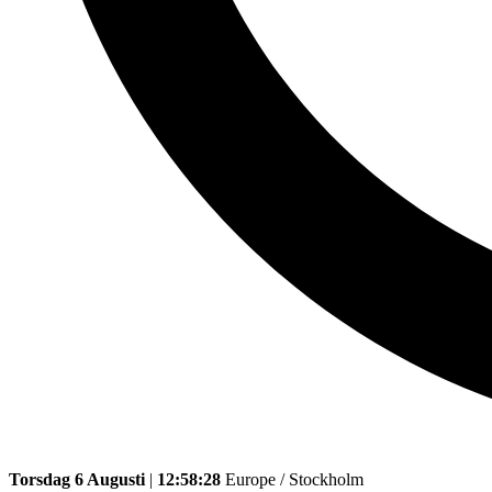
Torsdag 6 Augusti
|
12:58:28
Europe / Stockholm