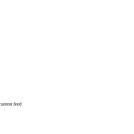
current feed