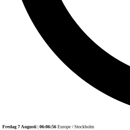
Fredag 7 Augusti
|
06:06:56
Europe / Stockholm