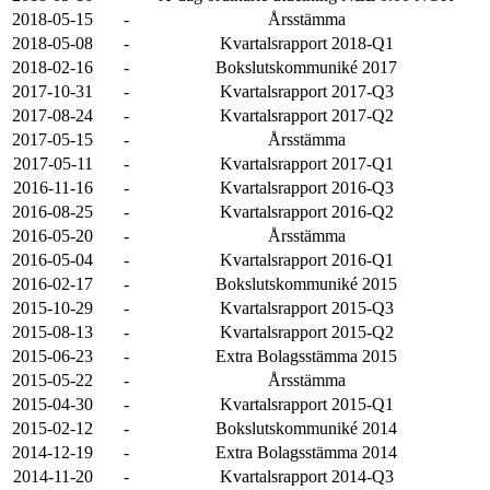
2018-05-15
-
Årsstämma
2018-05-08
-
Kvartalsrapport 2018-Q1
2018-02-16
-
Bokslutskommuniké 2017
2017-10-31
-
Kvartalsrapport 2017-Q3
2017-08-24
-
Kvartalsrapport 2017-Q2
2017-05-15
-
Årsstämma
2017-05-11
-
Kvartalsrapport 2017-Q1
2016-11-16
-
Kvartalsrapport 2016-Q3
2016-08-25
-
Kvartalsrapport 2016-Q2
2016-05-20
-
Årsstämma
2016-05-04
-
Kvartalsrapport 2016-Q1
2016-02-17
-
Bokslutskommuniké 2015
2015-10-29
-
Kvartalsrapport 2015-Q3
2015-08-13
-
Kvartalsrapport 2015-Q2
2015-06-23
-
Extra Bolagsstämma 2015
2015-05-22
-
Årsstämma
2015-04-30
-
Kvartalsrapport 2015-Q1
2015-02-12
-
Bokslutskommuniké 2014
2014-12-19
-
Extra Bolagsstämma 2014
2014-11-20
-
Kvartalsrapport 2014-Q3