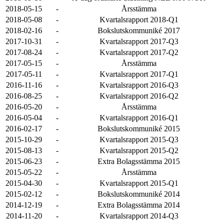
2018-05-15
-
Årsstämma
2018-05-08
-
Kvartalsrapport 2018-Q1
2018-02-16
-
Bokslutskommuniké 2017
2017-10-31
-
Kvartalsrapport 2017-Q3
2017-08-24
-
Kvartalsrapport 2017-Q2
2017-05-15
-
Årsstämma
2017-05-11
-
Kvartalsrapport 2017-Q1
2016-11-16
-
Kvartalsrapport 2016-Q3
2016-08-25
-
Kvartalsrapport 2016-Q2
2016-05-20
-
Årsstämma
2016-05-04
-
Kvartalsrapport 2016-Q1
2016-02-17
-
Bokslutskommuniké 2015
2015-10-29
-
Kvartalsrapport 2015-Q3
2015-08-13
-
Kvartalsrapport 2015-Q2
2015-06-23
-
Extra Bolagsstämma 2015
2015-05-22
-
Årsstämma
2015-04-30
-
Kvartalsrapport 2015-Q1
2015-02-12
-
Bokslutskommuniké 2014
2014-12-19
-
Extra Bolagsstämma 2014
2014-11-20
-
Kvartalsrapport 2014-Q3