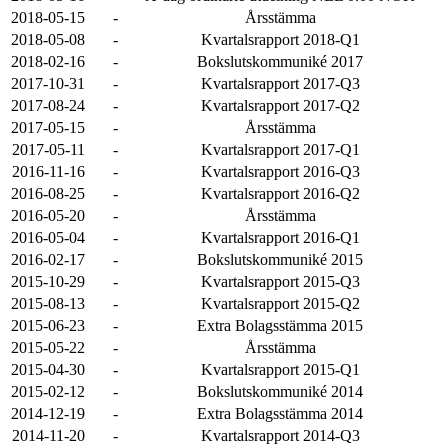
2018-05-15
-
Årsstämma
2018-05-08
-
Kvartalsrapport 2018-Q1
2018-02-16
-
Bokslutskommuniké 2017
2017-10-31
-
Kvartalsrapport 2017-Q3
2017-08-24
-
Kvartalsrapport 2017-Q2
2017-05-15
-
Årsstämma
2017-05-11
-
Kvartalsrapport 2017-Q1
2016-11-16
-
Kvartalsrapport 2016-Q3
2016-08-25
-
Kvartalsrapport 2016-Q2
2016-05-20
-
Årsstämma
2016-05-04
-
Kvartalsrapport 2016-Q1
2016-02-17
-
Bokslutskommuniké 2015
2015-10-29
-
Kvartalsrapport 2015-Q3
2015-08-13
-
Kvartalsrapport 2015-Q2
2015-06-23
-
Extra Bolagsstämma 2015
2015-05-22
-
Årsstämma
2015-04-30
-
Kvartalsrapport 2015-Q1
2015-02-12
-
Bokslutskommuniké 2014
2014-12-19
-
Extra Bolagsstämma 2014
2014-11-20
-
Kvartalsrapport 2014-Q3