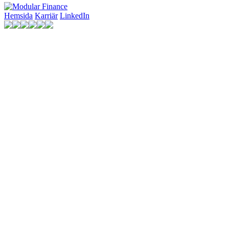
Hemsida
Karriär
LinkedIn