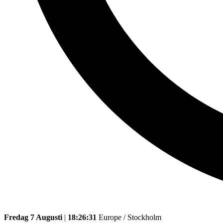
Fredag 7 Augusti
|
18:26:31
Europe / Stockholm