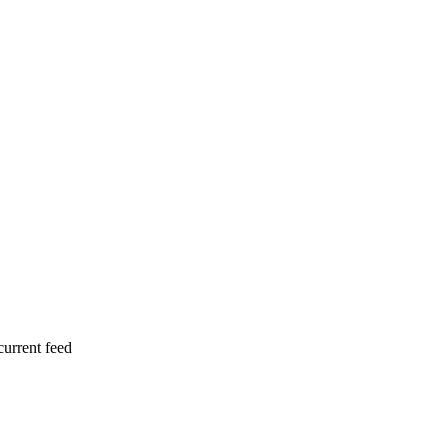
current feed