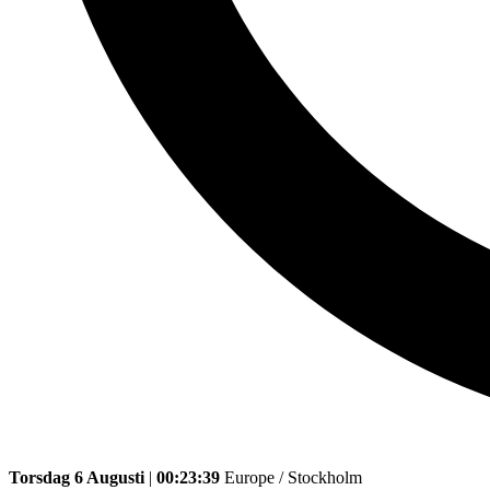
Torsdag 6 Augusti
|
00:23:39
Europe / Stockholm