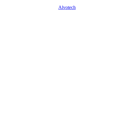
Alvotech