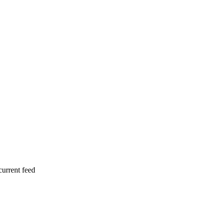
current feed