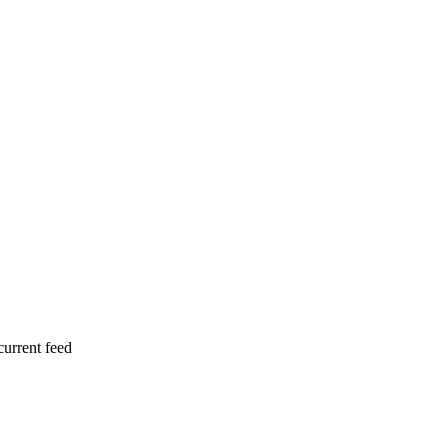
current feed