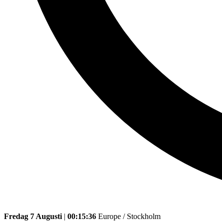
Fredag 7 Augusti
|
00:15:36
Europe / Stockholm