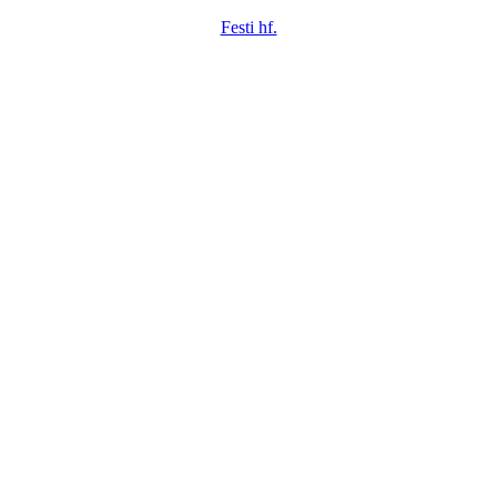
Festi hf.