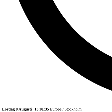
Lördag 8 Augusti
|
13:01:35
Europe / Stockholm