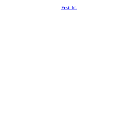
Festi hf.