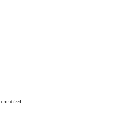
current feed