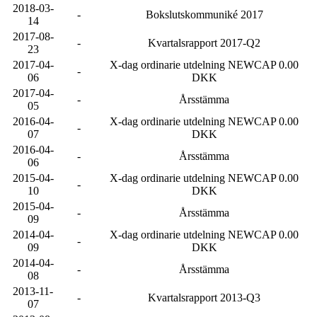
2018-03-
-
Bokslutskommuniké 2017
14
2017-08-
-
Kvartalsrapport 2017-Q2
23
2017-04-
X-dag ordinarie utdelning NEWCAP 0.00
-
06
DKK
2017-04-
-
Årsstämma
05
2016-04-
X-dag ordinarie utdelning NEWCAP 0.00
-
07
DKK
2016-04-
-
Årsstämma
06
2015-04-
X-dag ordinarie utdelning NEWCAP 0.00
-
10
DKK
2015-04-
-
Årsstämma
09
2014-04-
X-dag ordinarie utdelning NEWCAP 0.00
-
09
DKK
2014-04-
-
Årsstämma
08
2013-11-
-
Kvartalsrapport 2013-Q3
07