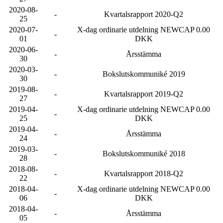
2020-08-
-
Kvartalsrapport 2020-Q2
25
2020-07-
X-dag ordinarie utdelning NEWCAP 0.00
-
01
DKK
2020-06-
-
Årsstämma
30
2020-03-
-
Bokslutskommuniké 2019
30
2019-08-
-
Kvartalsrapport 2019-Q2
27
2019-04-
X-dag ordinarie utdelning NEWCAP 0.00
-
25
DKK
2019-04-
-
Årsstämma
24
2019-03-
-
Bokslutskommuniké 2018
28
2018-08-
-
Kvartalsrapport 2018-Q2
22
2018-04-
X-dag ordinarie utdelning NEWCAP 0.00
-
06
DKK
2018-04-
-
Årsstämma
05