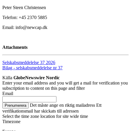
Peter Steen Christensen
Telefon: +45 2370 5885
Email: info@newcap.dk
Attachments
Selskabsmeddelelse 37 2026
Bilag - selskabsmeddelelse nr 37
Källa
GlobeNewswire Nordic
Enter your email address and you will get a mail for verification you
subscription to content on this page and filter
Email
Det måste ange en riktig mailadress
Ett
Prenumerera
verifikationsmail har skickats till adressen
Select the time zone location for site wide time
Timezone