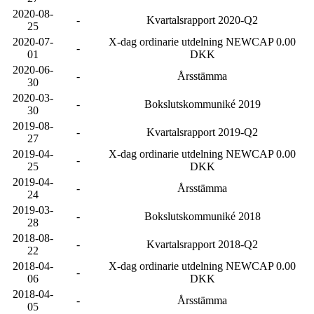
2020-08-
-
Kvartalsrapport 2020-Q2
25
2020-07-
X-dag ordinarie utdelning NEWCAP 0.00
-
01
DKK
2020-06-
-
Årsstämma
30
2020-03-
-
Bokslutskommuniké 2019
30
2019-08-
-
Kvartalsrapport 2019-Q2
27
2019-04-
X-dag ordinarie utdelning NEWCAP 0.00
-
25
DKK
2019-04-
-
Årsstämma
24
2019-03-
-
Bokslutskommuniké 2018
28
2018-08-
-
Kvartalsrapport 2018-Q2
22
2018-04-
X-dag ordinarie utdelning NEWCAP 0.00
-
06
DKK
2018-04-
-
Årsstämma
05