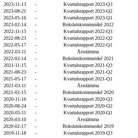
2023-11-13
-
Kvartalsrapport 2023-Q3
2023-08-21
-
Kvartalsrapport 2023-Q2
2023-05-16
-
Kvartalsrapport 2023-Q1
2023-02-14
-
Bokslutskommuniké 2022
2022-11-15
-
Kvartalsrapport 2022-Q3
2022-08-23
-
Kvartalsrapport 2022-Q2
2022-05-17
-
Kvartalsrapport 2022-Q1
2022-03-11
-
Årsstämma
2022-02-14
-
Bokslutskommuniké 2021
2021-11-15
-
Kvartalsrapport 2021-Q3
2021-08-23
-
Kvartalsrapport 2021-Q2
2021-05-17
-
Kvartalsrapport 2021-Q1
2021-03-11
-
Årsstämma
2021-02-15
-
Bokslutskommuniké 2020
2020-11-16
-
Kvartalsrapport 2020-Q3
2020-08-24
-
Kvartalsrapport 2020-Q2
2020-05-11
-
Kvartalsrapport 2020-Q1
2020-03-10
-
Årsstämma
2020-02-17
-
Bokslutskommuniké 2019
2019-11-18
-
Kvartalsrapport 2019-Q3