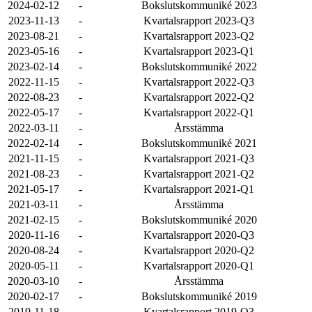
2024-02-12
-
Bokslutskommuniké 2023
2023-11-13
-
Kvartalsrapport 2023-Q3
2023-08-21
-
Kvartalsrapport 2023-Q2
2023-05-16
-
Kvartalsrapport 2023-Q1
2023-02-14
-
Bokslutskommuniké 2022
2022-11-15
-
Kvartalsrapport 2022-Q3
2022-08-23
-
Kvartalsrapport 2022-Q2
2022-05-17
-
Kvartalsrapport 2022-Q1
2022-03-11
-
Årsstämma
2022-02-14
-
Bokslutskommuniké 2021
2021-11-15
-
Kvartalsrapport 2021-Q3
2021-08-23
-
Kvartalsrapport 2021-Q2
2021-05-17
-
Kvartalsrapport 2021-Q1
2021-03-11
-
Årsstämma
2021-02-15
-
Bokslutskommuniké 2020
2020-11-16
-
Kvartalsrapport 2020-Q3
2020-08-24
-
Kvartalsrapport 2020-Q2
2020-05-11
-
Kvartalsrapport 2020-Q1
2020-03-10
-
Årsstämma
2020-02-17
-
Bokslutskommuniké 2019
2019-11-18
-
Kvartalsrapport 2019-Q3