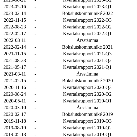
2023-05-16
-
Kvartalsrapport 2023-Q1
2023-02-14
-
Bokslutskommuniké 2022
2022-11-15
-
Kvartalsrapport 2022-Q3
2022-08-23
-
Kvartalsrapport 2022-Q2
2022-05-17
-
Kvartalsrapport 2022-Q1
2022-03-11
-
Årsstämma
2022-02-14
-
Bokslutskommuniké 2021
2021-11-15
-
Kvartalsrapport 2021-Q3
2021-08-23
-
Kvartalsrapport 2021-Q2
2021-05-17
-
Kvartalsrapport 2021-Q1
2021-03-11
-
Årsstämma
2021-02-15
-
Bokslutskommuniké 2020
2020-11-16
-
Kvartalsrapport 2020-Q3
2020-08-24
-
Kvartalsrapport 2020-Q2
2020-05-11
-
Kvartalsrapport 2020-Q1
2020-03-10
-
Årsstämma
2020-02-17
-
Bokslutskommuniké 2019
2019-11-18
-
Kvartalsrapport 2019-Q3
2019-08-19
-
Kvartalsrapport 2019-Q2
2019-05-13
-
Kvartalsrapport 2019-Q1