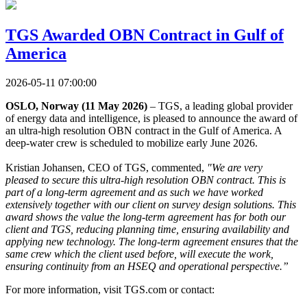
TGS Awarded OBN Contract in Gulf of
America
2026-05-11 07:00:00
OSLO, Norway (11 May 2026)
– TGS, a leading global provider
of energy data and intelligence, is pleased to announce the award of
an ultra-high resolution OBN contract in the Gulf of America. A
deep-water crew is scheduled to mobilize early June 2026.
Kristian Johansen, CEO of TGS, commented,
"We are very
pleased to secure this ultra-high resolution OBN contract. This is
part of a long-term agreement and as such we have worked
extensively together with our client on survey design solutions. This
award shows the value the long-term agreement has for both our
client and TGS, reducing planning time, ensuring availability and
applying new technology. The long-term agreement ensures that the
same crew which the client used before, will execute the work,
ensuring continuity from an HSEQ and operational perspective.”
For more information, visit TGS.com or contact: