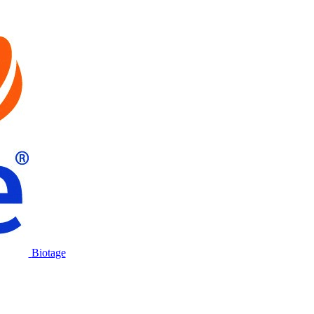
Biotage