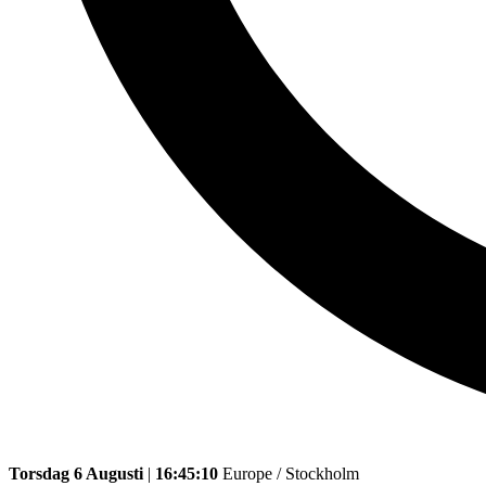
Torsdag 6 Augusti
|
16:45:10
Europe / Stockholm