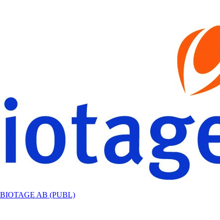
BIOTAGE AB (PUBL)