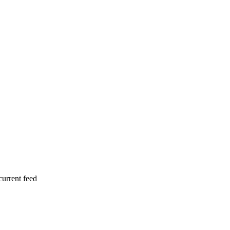
current feed