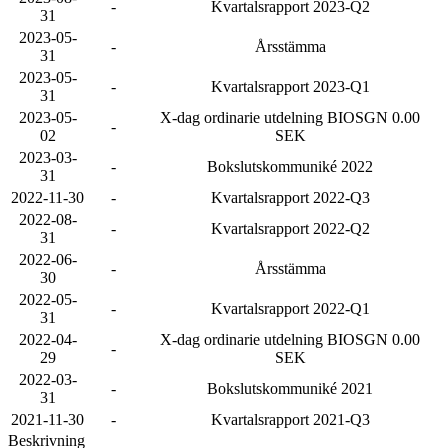
-
Kvartalsrapport 2023-Q2
31
2023-05-
-
Årsstämma
31
2023-05-
-
Kvartalsrapport 2023-Q1
31
2023-05-
X-dag ordinarie utdelning BIOSGN 0.00
-
02
SEK
2023-03-
-
Bokslutskommuniké 2022
31
2022-11-30
-
Kvartalsrapport 2022-Q3
2022-08-
-
Kvartalsrapport 2022-Q2
31
2022-06-
-
Årsstämma
30
2022-05-
-
Kvartalsrapport 2022-Q1
31
2022-04-
X-dag ordinarie utdelning BIOSGN 0.00
-
29
SEK
2022-03-
-
Bokslutskommuniké 2021
31
2021-11-30
-
Kvartalsrapport 2021-Q3
Beskrivning