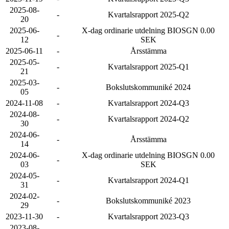
2025-08-
-
Kvartalsrapport 2025-Q2
20
2025-06-
X-dag ordinarie utdelning BIOSGN 0.00
-
12
SEK
2025-06-11
-
Årsstämma
2025-05-
-
Kvartalsrapport 2025-Q1
21
2025-03-
-
Bokslutskommuniké 2024
05
2024-11-08
-
Kvartalsrapport 2024-Q3
2024-08-
-
Kvartalsrapport 2024-Q2
30
2024-06-
-
Årsstämma
14
2024-06-
X-dag ordinarie utdelning BIOSGN 0.00
-
03
SEK
2024-05-
-
Kvartalsrapport 2024-Q1
31
2024-02-
-
Bokslutskommuniké 2023
29
2023-11-30
-
Kvartalsrapport 2023-Q3
2023-08-