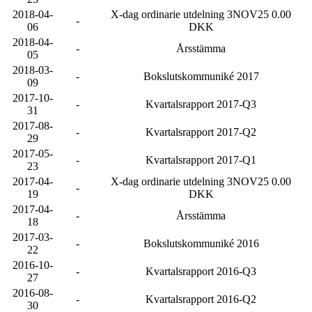
2018-04-
X-dag ordinarie utdelning 3NOV25 0.00
-
06
DKK
2018-04-
-
Årsstämma
05
2018-03-
-
Bokslutskommuniké 2017
09
2017-10-
-
Kvartalsrapport 2017-Q3
31
2017-08-
-
Kvartalsrapport 2017-Q2
29
2017-05-
-
Kvartalsrapport 2017-Q1
23
2017-04-
X-dag ordinarie utdelning 3NOV25 0.00
-
19
DKK
2017-04-
-
Årsstämma
18
2017-03-
-
Bokslutskommuniké 2016
22
2016-10-
-
Kvartalsrapport 2016-Q3
27
2016-08-
-
Kvartalsrapport 2016-Q2
30