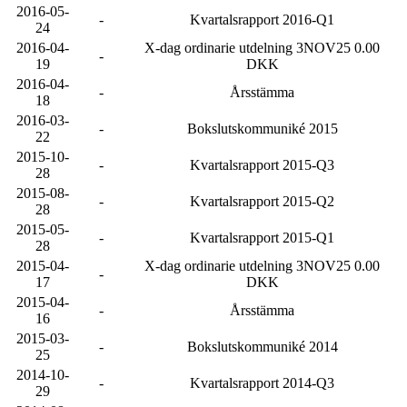
2016-05-
-
Kvartalsrapport 2016-Q1
24
2016-04-
X-dag ordinarie utdelning 3NOV25 0.00
-
19
DKK
2016-04-
-
Årsstämma
18
2016-03-
-
Bokslutskommuniké 2015
22
2015-10-
-
Kvartalsrapport 2015-Q3
28
2015-08-
-
Kvartalsrapport 2015-Q2
28
2015-05-
-
Kvartalsrapport 2015-Q1
28
2015-04-
X-dag ordinarie utdelning 3NOV25 0.00
-
17
DKK
2015-04-
-
Årsstämma
16
2015-03-
-
Bokslutskommuniké 2014
25
2014-10-
-
Kvartalsrapport 2014-Q3
29