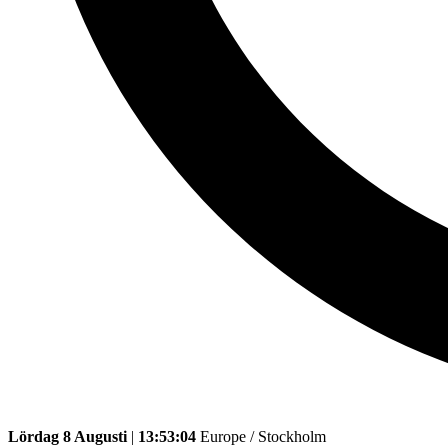
Lördag 8 Augusti
|
13:53:04
Europe / Stockholm