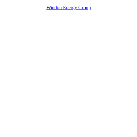
Windon Energy Group