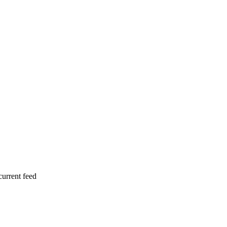
current feed