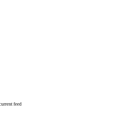
current feed