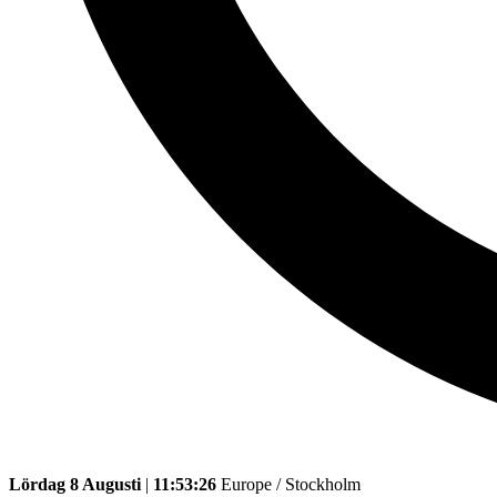
Lördag 8 Augusti
|
11:53:26
Europe / Stockholm