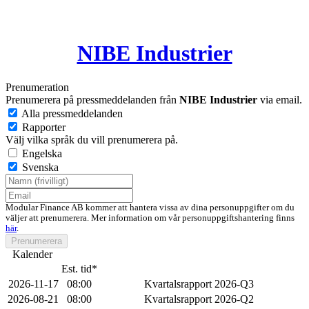
NIBE Industrier
Prenumeration
Prenumerera på pressmeddelanden från
NIBE Industrier
via email.
Alla pressmeddelanden
Rapporter
Välj vilka språk du vill prenumerera på.
Engelska
Svenska
Modular Finance AB kommer att hantera vissa av dina personuppgifter om du
väljer att prenumerera. Mer information om vår personuppgiftshantering finns
här
.
Prenumerera
Kalender
Est. tid*
2026-11-17
08:00
Kvartalsrapport 2026-Q3
2026-08-21
08:00
Kvartalsrapport 2026-Q2