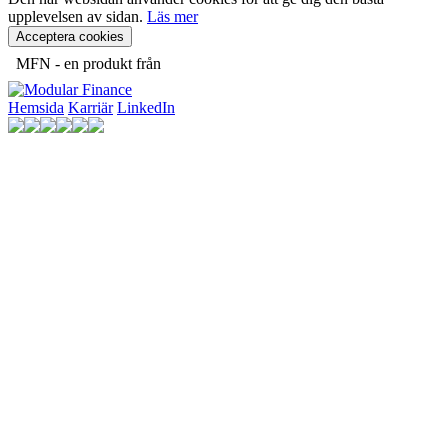
upplevelsen av sidan.
Läs mer
Acceptera cookies
MFN - en produkt från
Hemsida
Karriär
LinkedIn